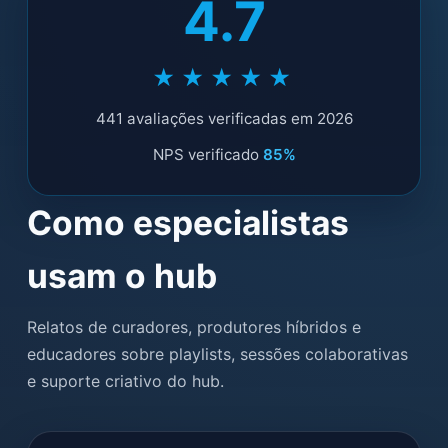
4.7
★★★★★
441 avaliações verificadas em 2026
NPS verificado
85%
Como especialistas
usam o hub
Relatos de curadores, produtores híbridos e
educadores sobre playlists, sessões colaborativas
e suporte criativo do hub.