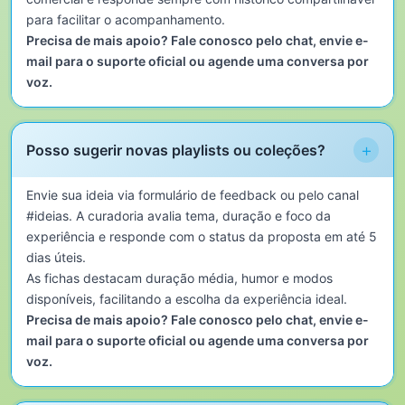
para facilitar o acompanhamento.
Precisa de mais apoio? Fale conosco pelo chat, envie e-
mail para o suporte oficial ou agende uma conversa por
voz.
+
Posso sugerir novas playlists ou coleções?
Envie sua ideia via formulário de feedback ou pelo canal
#ideias. A curadoria avalia tema, duração e foco da
experiência e responde com o status da proposta em até 5
dias úteis.
As fichas destacam duração média, humor e modos
disponíveis, facilitando a escolha da experiência ideal.
Precisa de mais apoio? Fale conosco pelo chat, envie e-
mail para o suporte oficial ou agende uma conversa por
voz.