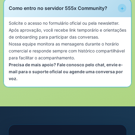
+
Como entro no servidor 555x Community?
Solicite o acesso no formulário oficial ou pela newsletter.
Após aprovação, você recebe link temporário e orientações
de onboarding para participar das conversas.
Nossa equipe monitora as mensagens durante o horário
comercial e responde sempre com histórico compartilhável
para facilitar o acompanhamento.
Precisa de mais apoio? Fale conosco pelo chat, envie e-
mail para o suporte oficial ou agende uma conversa por
voz.