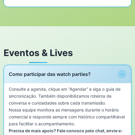
Eventos & Lives
−
Como participar das watch parties?
Consulte a agenda, clique em “Agendar” e siga o guia de
sincronização. Também disponibilizamos roteiros de
conversa e curiosidades sobre cada transmissão.
Nossa equipe monitora as mensagens durante o horário
comercial e responde sempre com histórico compartilhável
para facilitar o acompanhamento.
Precisa de mais apoio? Fale conosco pelo chat, envie e-