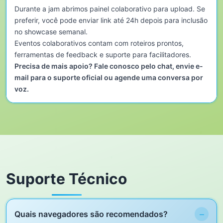
Durante a jam abrimos painel colaborativo para upload. Se
preferir, você pode enviar link até 24h depois para inclusão
no showcase semanal.
Eventos colaborativos contam com roteiros prontos,
ferramentas de feedback e suporte para facilitadores.
Precisa de mais apoio? Fale conosco pelo chat, envie e-
mail para o suporte oficial ou agende uma conversa por
voz.
Suporte Técnico
−
Quais navegadores são recomendados?