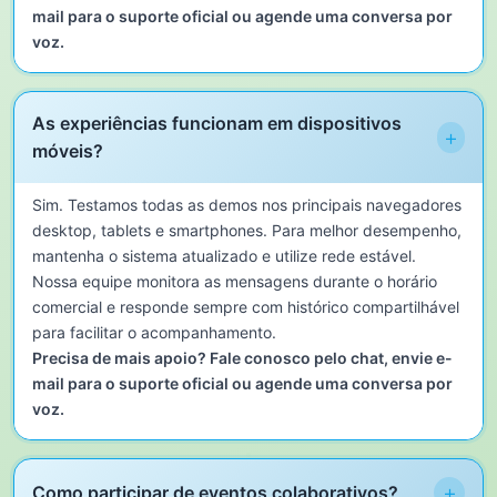
mail para o suporte oficial ou agende uma conversa por
voz.
As experiências funcionam em dispositivos
+
móveis?
Sim. Testamos todas as demos nos principais navegadores
desktop, tablets e smartphones. Para melhor desempenho,
mantenha o sistema atualizado e utilize rede estável.
Nossa equipe monitora as mensagens durante o horário
comercial e responde sempre com histórico compartilhável
para facilitar o acompanhamento.
Precisa de mais apoio? Fale conosco pelo chat, envie e-
mail para o suporte oficial ou agende uma conversa por
voz.
+
Como participar de eventos colaborativos?