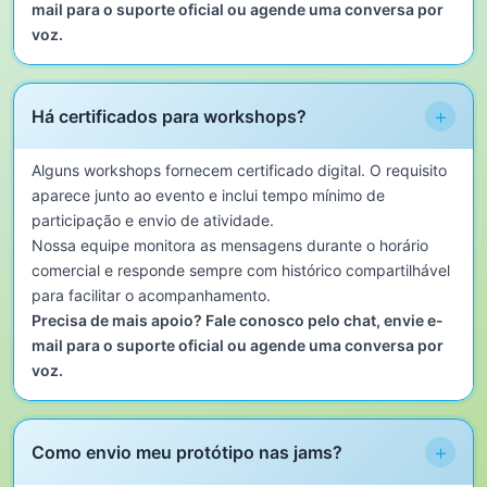
mail para o suporte oficial ou agende uma conversa por
voz.
+
Há certificados para workshops?
Alguns workshops fornecem certificado digital. O requisito
aparece junto ao evento e inclui tempo mínimo de
participação e envio de atividade.
Nossa equipe monitora as mensagens durante o horário
comercial e responde sempre com histórico compartilhável
para facilitar o acompanhamento.
Precisa de mais apoio? Fale conosco pelo chat, envie e-
mail para o suporte oficial ou agende uma conversa por
voz.
+
Como envio meu protótipo nas jams?