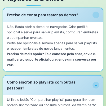
−
Preciso de conta para testar as demos?
Não. Basta abrir a demo no navegador. Criar perfil é
opcional e serve para salvar playlists, configurar lembretes
e acompanhar eventos.
Perfis são opcionais e servem apenas para salvar playlists
e receber lembretes de novos lançamentos.
Precisa de mais apoio? Fale conosco pelo chat, envie e-
mail para o suporte oficial ou agende uma conversa por
voz.
Como sincronizo playlists com outras
+
pessoas?
Utilize o botão “Compartilhar playlist” para gerar link com
horário sincronizado ou consulte o tutorial de watch party