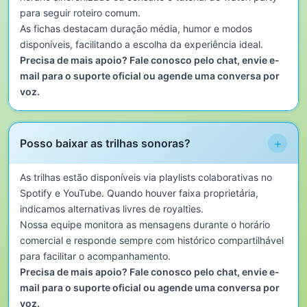
para seguir roteiro comum.
As fichas destacam duração média, humor e modos
disponíveis, facilitando a escolha da experiência ideal.
Precisa de mais apoio? Fale conosco pelo chat, envie e-
mail para o suporte oficial ou agende uma conversa por
voz.
+
Posso baixar as trilhas sonoras?
As trilhas estão disponíveis via playlists colaborativas no
Spotify e YouTube. Quando houver faixa proprietária,
indicamos alternativas livres de royalties.
Nossa equipe monitora as mensagens durante o horário
comercial e responde sempre com histórico compartilhável
para facilitar o acompanhamento.
Precisa de mais apoio? Fale conosco pelo chat, envie e-
mail para o suporte oficial ou agende uma conversa por
voz.