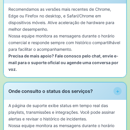
Recomendamos as versões mais recentes de Chrome,
Edge ou Firefox no desktop, e Safari/Chrome em
dispositivos móveis. Ative aceleração de hardware para
melhor desempenho.
Nossa equipe monitora as mensagens durante o horário
comercial e responde sempre com histórico compartilhável
para facilitar o acompanhamento.
Precisa de mais apoio? Fale conosco pelo chat, envie e-
mail para o suporte oficial ou agende uma conversa por
voz.
+
Onde consulto o status dos serviços?
A página de suporte exibe status em tempo real das
playlists, transmissões e integrações. Você pode assinar
alertas e revisar o histórico de incidentes.
Nossa equipe monitora as mensagens durante o horário