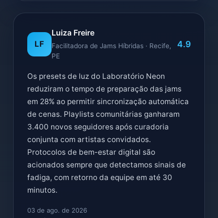
Luiza Freire
4.9
LF
Facilitadora de Jams Híbridas · Recife,
PE
Os presets de luz do Laboratório Neon
reduziram o tempo de preparação das jams
em 28% ao permitir sincronização automática
de cenas. Playlists comunitárias ganharam
3.400 novos seguidores após curadoria
conjunta com artistas convidados.
Protocolos de bem-estar digital são
acionados sempre que detectamos sinais de
fadiga, com retorno da equipe em até 30
minutos.
03 de ago. de 2026