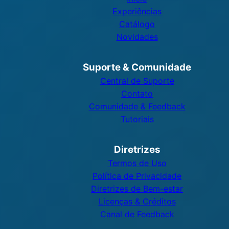
Experiências
Catálogo
Novidades
Suporte & Comunidade
Central de Suporte
Contato
Comunidade & Feedback
Tutoriais
Diretrizes
Termos de Uso
Política de Privacidade
Diretrizes de Bem-estar
Licenças & Créditos
Canal de Feedback