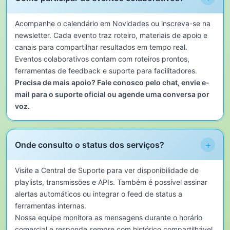
Acompanhe o calendário em Novidades ou inscreva-se na
newsletter. Cada evento traz roteiro, materiais de apoio e
canais para compartilhar resultados em tempo real.
Eventos colaborativos contam com roteiros prontos,
ferramentas de feedback e suporte para facilitadores.
Precisa de mais apoio? Fale conosco pelo chat, envie e-
mail para o suporte oficial ou agende uma conversa por
voz.
+
Onde consulto o status dos serviços?
Visite a Central de Suporte para ver disponibilidade de
playlists, transmissões e APIs. Também é possível assinar
alertas automáticos ou integrar o feed de status a
ferramentas internas.
Nossa equipe monitora as mensagens durante o horário
comercial e responde sempre com histórico compartilhável