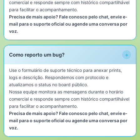
comercial e responde sempre com histórico compartilhável
para facilitar o acompanhamento.
Precisa de mais apoio? Fale conosco pelo chat, envie e-
mail para o suporte oficial ou agende uma conversa por
voz.
+
Como reporto um bug?
Use o formulário de suporte técnico para anexar prints,
logs e descrição. Respondemos com protocolo e
atualizamos o status no board público.
Nossa equipe monitora as mensagens durante o horário
comercial e responde sempre com histórico compartilhável
para facilitar o acompanhamento.
Precisa de mais apoio? Fale conosco pelo chat, envie e-
mail para o suporte oficial ou agende uma conversa por
voz.