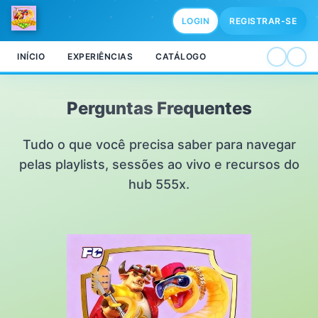
LOGIN
REGISTRAR-SE
INÍCIO
EXPERIÊNCIAS
CATÁLOGO
Perguntas Frequentes
Tudo o que você precisa saber para navegar
pelas playlists, sessões ao vivo e recursos do
hub 555x.