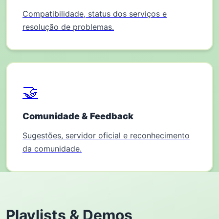
Compatibilidade, status dos serviços e
resolução de problemas.
🤝
Comunidade & Feedback
Sugestões, servidor oficial e reconhecimento
da comunidade.
Playlists & Demos