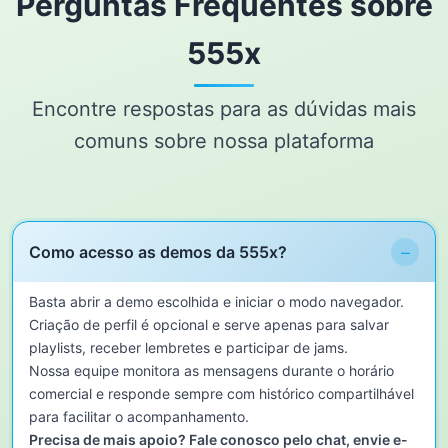
Perguntas Frequentes sobre
555x
Encontre respostas para as dúvidas mais
comuns sobre nossa plataforma
−
Como acesso as demos da 555x?
Basta abrir a demo escolhida e iniciar o modo navegador.
Criação de perfil é opcional e serve apenas para salvar
playlists, receber lembretes e participar de jams.
Nossa equipe monitora as mensagens durante o horário
comercial e responde sempre com histórico compartilhável
para facilitar o acompanhamento.
Precisa de mais apoio? Fale conosco pelo chat, envie e-