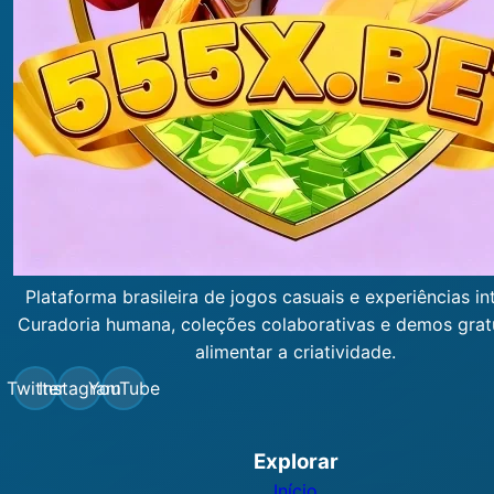
Plataforma brasileira de jogos casuais e experiências int
Curadoria humana, coleções colaborativas e demos grat
alimentar a criatividade.
Twitter
Instagram
YouTube
Explorar
Início