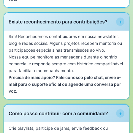
+
Existe reconhecimento para contribuições?
Sim! Reconhecemos contribuidores em nossa newsletter,
blog e redes sociais. Alguns projetos recebem mentoria ou
participações especiais nas transmissões ao vivo.
Nossa equipe monitora as mensagens durante o horário
comercial e responde sempre com histórico compartilhável
para facilitar o acompanhamento.
Precisa de mais apoio? Fale conosco pelo chat, envie e-
mail para o suporte oficial ou agende uma conversa por
voz.
+
Como posso contribuir com a comunidade?
Crie playlists, participe de jams, envie feedback ou