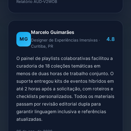
Relatório AUD-V2WOB
Marcelo Guimarães
4.8
MG
Designer de Experiências Imersivas ·
Curitiba, PR
O painel de playlists colaborativas facilitou a
curadoria de 18 coleções temáticas em
menos de duas horas de trabalho conjunto. O
suporte entregou kits de eventos híbridos em
até 2 horas após a solicitação, com roteiros e
checklists personalizados. Todos os materiais
passam por revisão editorial dupla para
garantir linguagem inclusiva e referências
atualizadas.