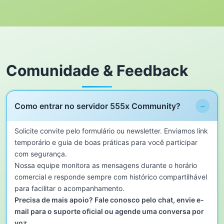
Comunidade & Feedback
−
Como entrar no servidor 555x Community?
Solicite convite pelo formulário ou newsletter. Enviamos link
temporário e guia de boas práticas para você participar
com segurança.
Nossa equipe monitora as mensagens durante o horário
comercial e responde sempre com histórico compartilhável
para facilitar o acompanhamento.
Precisa de mais apoio? Fale conosco pelo chat, envie e-
mail para o suporte oficial ou agende uma conversa por
voz.