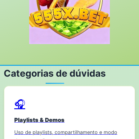
Categorias de dúvidas
🎧
Playlists & Demos
Uso de playlists, compartilhamento e modo